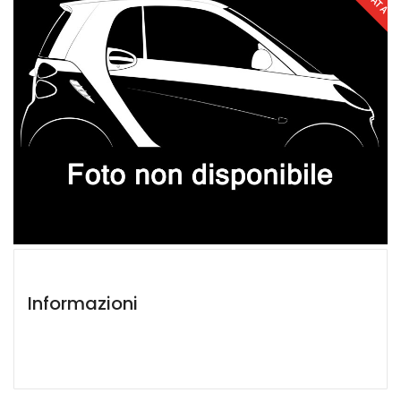
Informazioni