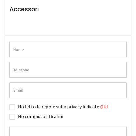
Accessori
Ho letto le regole sulla privacy indicate
QUI
Ho compiuto i 16 anni