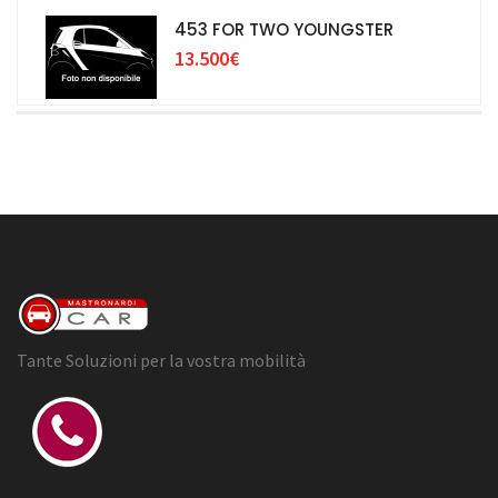
453 FOR TWO YOUNGSTER
13.500€
Tante Soluzioni per la vostra mobilità