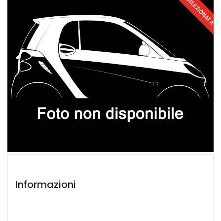
SELEZIONATA
Informazioni