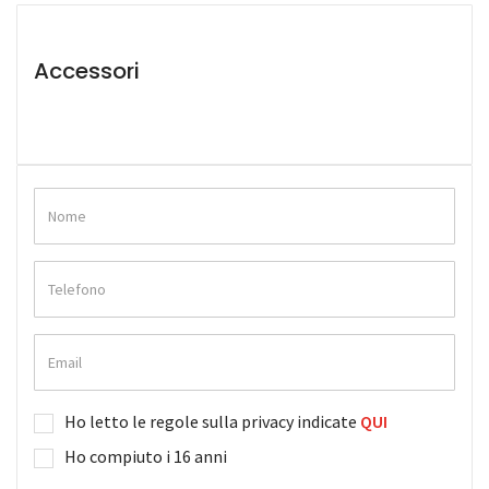
Accessori
Ho letto le regole sulla privacy indicate
QUI
Ho compiuto i 16 anni