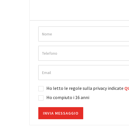
Ho letto le regole sulla privacy indicate
QU
Ho compiuto i 16 anni