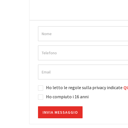
Ho letto le regole sulla privacy indicate
QU
Ho compiuto i 16 anni