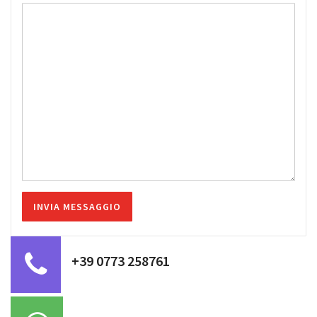
+39 0773 258761