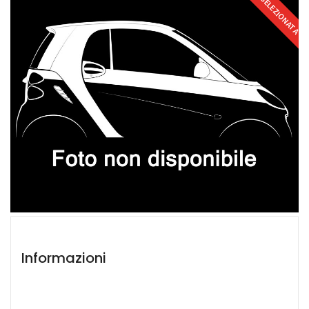
SELEZIONATA
Informazioni