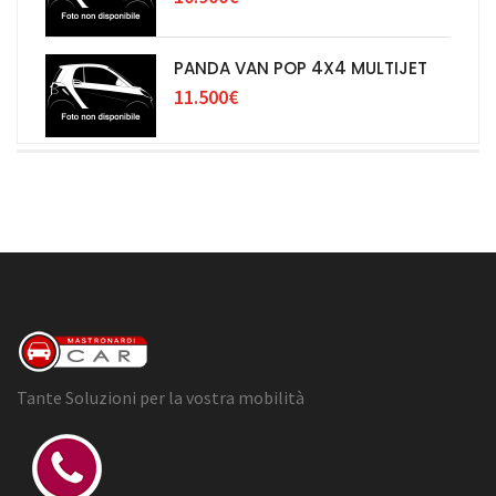
PANDA VAN POP 4X4 MULTIJET
11.500€
Tante Soluzioni per la vostra mobilità