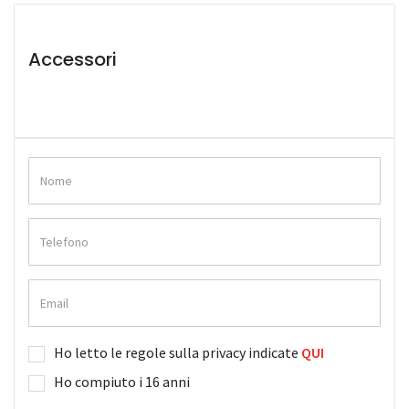
Accessori
Ho letto le regole sulla privacy indicate
QUI
Ho compiuto i 16 anni