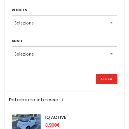
VENDITA
Seleziona
ANNO
Seleziona
Potrebbero interessarti
IQ ACTIVE
8.900€