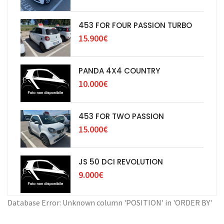
453 FOR FOUR PASSION TURBO
15.900€
PANDA 4X4 COUNTRY
10.000€
453 FOR TWO PASSION
15.000€
JS 50 DCI REVOLUTION
9.000€
Database Error: Unknown column 'POSITION' in 'ORDER BY'