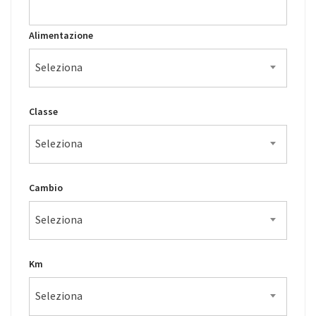
Alimentazione
Seleziona
Classe
Seleziona
Cambio
Seleziona
Km
Seleziona