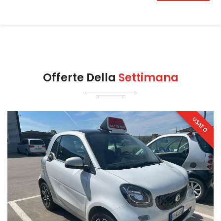
Offerte Della
Settimana
USATO